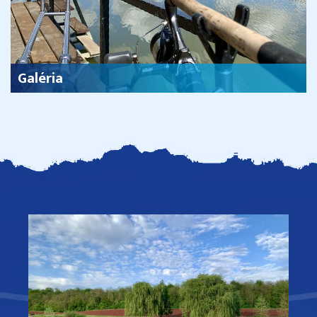
Galéria