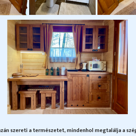
azán szereti a természetet, mindenhol megtalálja a sz