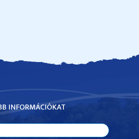
BB INFORMÁCIÓKAT