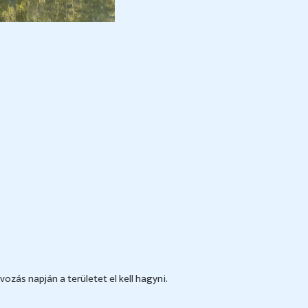
vozás napján a területet el kell hagyni.