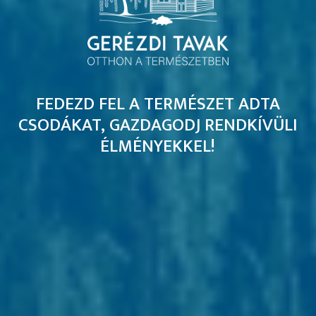
FEDEZD FEL A TERMÉSZET ADTA
CSODÁKAT, GAZDAGODJ RENDKÍVÜLI
ÉLMÉNYEKKEL!