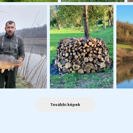
További képek